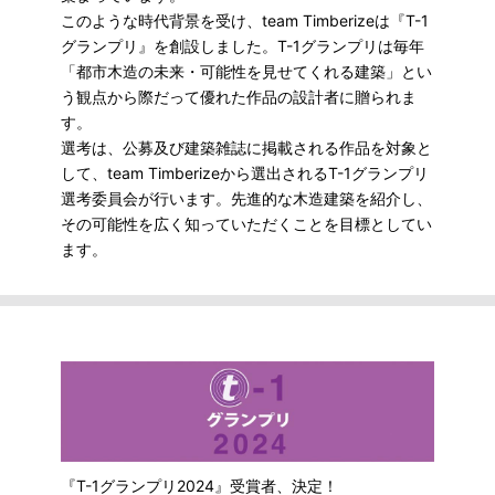
このような時代背景を受け、team Timberizeは『T-1
グランプリ』を創設しました。T-1グランプリは毎年
「都市木造の未来・可能性を見せてくれる建築」とい
う観点から際だって優れた作品の設計者に贈られま
す。
選考は、公募及び建築雑誌に掲載される作品を対象と
して、team Timberizeから選出されるT-1グランプリ
選考委員会が行います。先進的な木造建築を紹介し、
その可能性を広く知っていただくことを目標としてい
ます。
『T-1グランプリ2024』受賞者、決定！