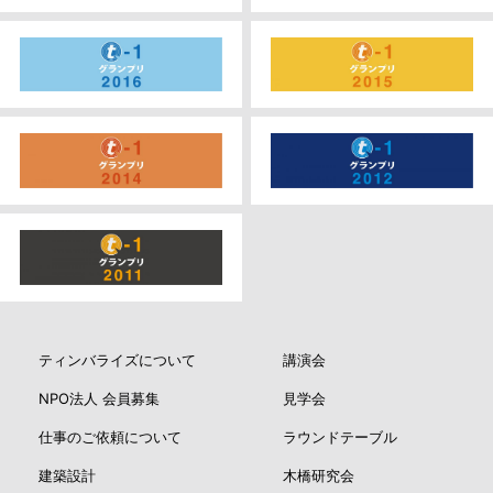
ティンバライズについて
講演会
NPO法人 会員募集
見学会
仕事のご依頼について
ラウンドテーブル
建築設計
木橋研究会