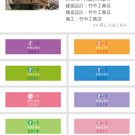
建築設計：竹中工務店
構造設計：竹中工務店
施工：竹中工務店
>> 詳しくはこちら