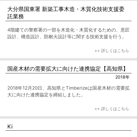
大分県国東署 新築工事木造・木質化技術支援委
託業務
4階建ての警察署の一部を木造化・木質化するための、意匠
設計、構造設計、防耐火設計等に関する技術支援を行う。
>> 詳しくはこちら
国産木材の需要拡大に向けた連携協定【高知県】
2018年
2018年12月20日、高知県とTimberizeは国産木材の需要拡
大に向けた連携協定を締結しました。
>> 詳しくはこちら
Ki