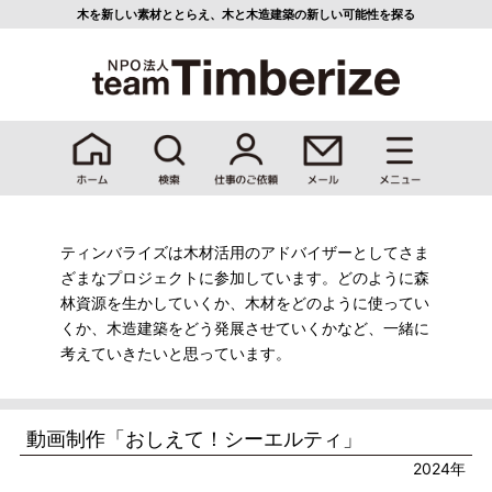
木を新しい素材ととらえ、
木と木造建築の新しい可能性を探る
ティンバライズは木材活用のアドバイザーとしてさま
ざまなプロジェクトに参加しています。どのように森
林資源を生かしていくか、木材をどのように使ってい
くか、木造建築をどう発展させていくかなど、一緒に
考えていきたいと思っています。
動画制作「おしえて！シーエルティ」
2024年