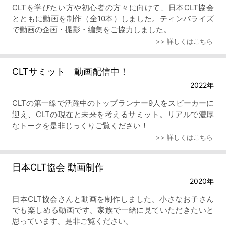
CLTを学びたい方や初心者の方々に向けて、日本CLT協会
とともに動画を制作（全10本）しました。ティンバライズ
で動画の企画・撮影・編集をご協力しました。
>> 詳しくはこちら
CLTサミット 動画配信中！
2022年
CLTの第一線で活躍中のトップランナー9人をスピーカーに
迎え、CLTの現在と未来を考えるサミット。リアルで濃厚
なトークを是非じっくりご覧ください！
>> 詳しくはこちら
日本CLT協会 動画制作
2020年
日本CLT協会さんと動画を制作しました。小さなお子さん
でも楽しめる動画です。家族で一緒に見ていただきたいと
思っています。是非ご覧ください。