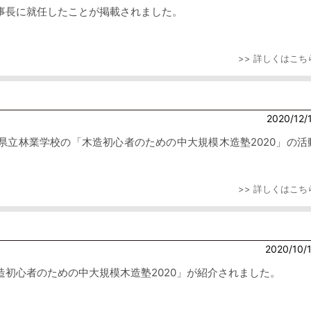
事長に就任したことが掲載されました。
>> 詳しくはこち
2020/12/
県立林業学校の「木造初心者のための中大規模木造塾2020」の活
>> 詳しくはこち
2020/10/
初心者のための中大規模木造塾2020」が紹介されました。