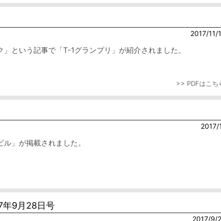
2017/11/
」という記事で「T-1グランプリ」が紹介されました。
>> PDFはこち
2017/
ビル」が掲載されました。
7年9月28日号
2017/9/