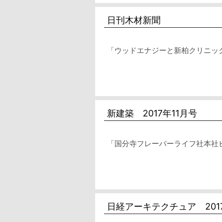
日刊木材新聞
「ウッドエナジーと新柏クリニック
新建築 2017年11月号
「国分寺フレーバーライフ社本社
日経アーキテクチュア 201