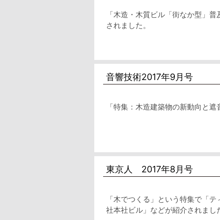
「木造・木質ビル「街なか型」普
されました。
音響技術2017年9月号
「特集：木造建築物の新動向と遮
東京人 2017年8月号
「木でつくる」という特集で「テ
社本社ビル」などが紹介されまし