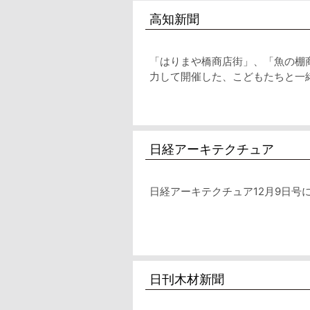
高知新聞
「はりまや橋商店街」、「魚の棚
力して開催した、こどもたちと一
日経アーキテクチュア
日経アーキテクチュア12月9日
日刊木材新聞