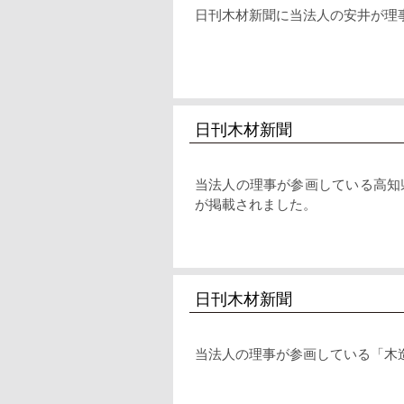
日刊木材新聞に当法人の安井が理
日刊木材新聞
当法人の理事が参画している高知
が掲載されました。
日刊木材新聞
当法人の理事が参画している「木造