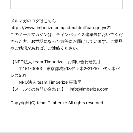
メルマガのログはこちら
https://www.timberize.com/index.html?category=21
このメールマガジンは、ティンバライズ建築展においでくだ
さった方、お世話になった方等にお届けしています。ご意見
やご感想があれば、ご連絡ください。
【NPO法人 team Timberize お問い合わせ先 】
〒151-0053 東京都渋谷区代々木2-21-10 代々木パ
レス501
NPO法人 team Timberize 事務局
【メールでのお問い合わせ 】 info@timberize.com
Copyright(C) team Timberize All rights reserved.