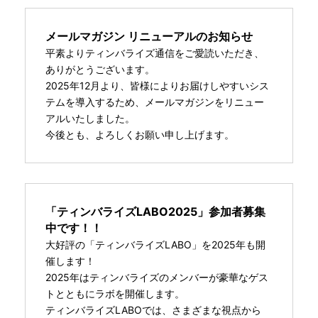
メールマガジン リニューアルのお知らせ
平素よりティンバライズ通信をご愛読いただき、
ありがとうございます。
2025年12月より、皆様によりお届けしやすいシス
テムを導入するため、メールマガジンをリニュー
アルいたしました。
今後とも、よろしくお願い申し上げます。
「ティンバライズLABO2025」参加者募集
中です！！
大好評の「ティンバライズLABO」を2025年も開
催します！
2025年はティンバライズのメンバーが豪華なゲス
トとともにラボを開催します。
ティンバライズLABOでは、さまざまな視点から