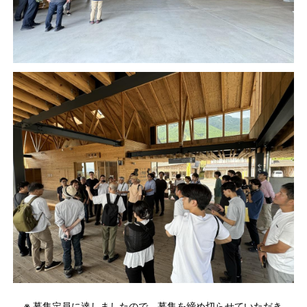
※ 募集定員に達しましたので、募集を締め切らせていただき