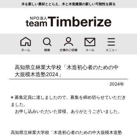
木を新しい素材ととらえ、
木と木造建築の新しい可能性を探る
高知県立林業大学校「木造初心者のための中
大規模木造塾2024」
2024年
※ 募集定員に達しましたので、募集を締め切らせていただき
ました。
お申し込みいただいた皆様、ありがとうございました。
高知県立林業大学校「木造初心者のための中大規模木造塾