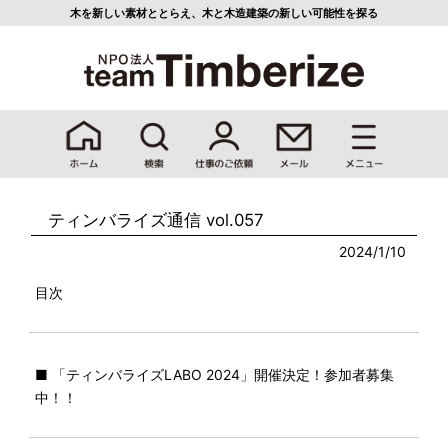
木を新しい素材ととらえ、
木と木造建築の新しい可能性を探る
ティンバライズ通信 vol.057
2024/1/10
目次
■ 「ティンバライズLABO 2024」開催決定！参加者募集
中！！