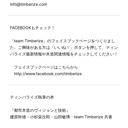
info@timberize.com
FACEBOOKもチェック！
「team Timberize」のフェイスブックページをつくりまし
た。ご興味がある方は「いいね！」ボタンを押して、ティン
バライズ最新情報や木造関連情報をチェックしてください！
フェイスブックページはこちらから
http://www.facebook.com/timberize
ティンバライズ執筆の本
『都市木造のヴィジョンと技術』
腰原幹雄・小杉栄次郎・山田敏博・team Timberize 共著