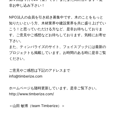
非お申し込み下さい！
NPO法人の会員を引き続き募集中です。木のことをもっと
知りたいという方、木材業界や建設業界を共に盛り上げてい
こう！と思っていただける方など、是非お待ちしておりま
す。ご意見やご感想などお待ちしております。気軽にお寄せ
下さい。
また、ティンバライズのサイト、フェイスブックには最新の
プロジェクトも掲載しています。お時間のある時に是非ご覧
ください。
ご意見やご感想は下記のアドレスまで
info@timberize.com
ホームページも随時更新しています。是非ご覧下さい。
http://www.timberize.com/
＜山田 敏博（team Timberize）＞