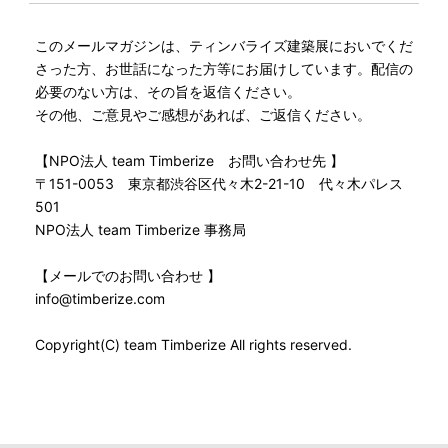
このメールマガジンは、ティンバライズ建築展においでくだ
さった方、お世話になった方等にお届けしています。配信の
必要のない方は、その旨を返信ください。
その他、ご意見やご感想があれば、ご返信ください。
【NPO法人 team Timberize お問い合わせ先 】
〒151-0053 東京都渋谷区代々木2-21-10 代々木パレス
501
NPO法人 team Timberize 事務局
【メールでのお問い合わせ 】
info@timberize.com
Copyright(C) team Timberize All rights reserved.