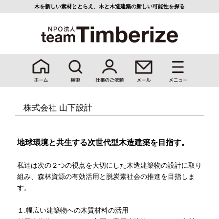
木を新しい素材ととらえ、
木と木造建築の新しい可能性を探る
株式会社 山下設計
地球環境と共生する次世代型木造建築を目指す。
私達は次の２つの視点を大切にした木造建築物の設計に取り
組み、森林資源の有効活用と脱炭素社会の推進を目指しま
す。
１.幅広い建築物への木質材料の活用