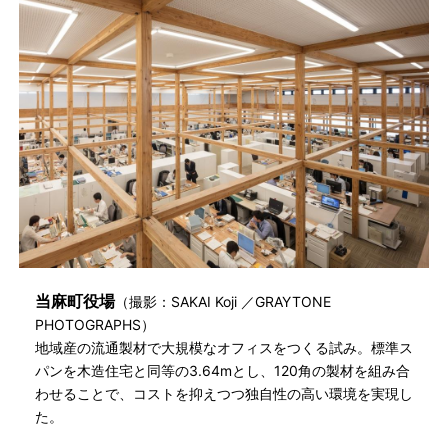
当麻町役場
（撮影：SAKAI Koji ／GRAYTONE
PHOTOGRAPHS）
地域産の流通製材で大規模なオフィスをつくる試み。標準ス
パンを木造住宅と同等の3.64mとし、120角の製材を組み合
わせることで、コストを抑えつつ独自性の高い環境を実現し
た。