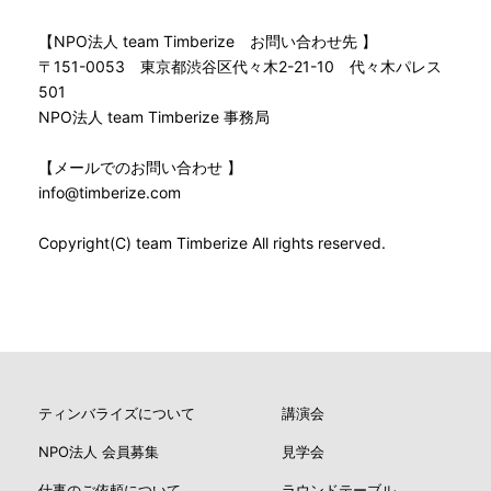
【NPO法人 team Timberize お問い合わせ先 】
〒151-0053 東京都渋谷区代々木2-21-10 代々木パレス
501
NPO法人 team Timberize 事務局
【メールでのお問い合わせ 】
info@timberize.com
Copyright(C) team Timberize All rights reserved.
ティンバライズについて
講演会
NPO法人 会員募集
見学会
仕事のご依頼について
ラウンドテーブル