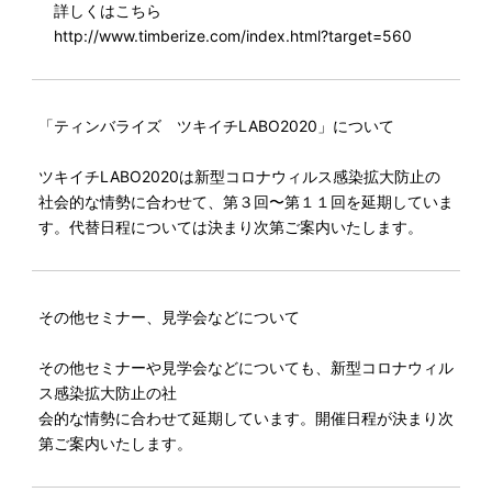
詳しくはこちら
http://www.timberize.com/index.html?target=560
「ティンバライズ ツキイチLABO2020」について
ツキイチLABO2020は新型コロナウィルス感染拡大防止の
社会的な情勢に合わせて、第３回〜第１１回を延期していま
す。代替日程については決まり次第ご案内いたします。
その他セミナー、見学会などについて
その他セミナーや見学会などについても、新型コロナウィル
ス感染拡大防止の社
会的な情勢に合わせて延期しています。開催日程が決まり次
第ご案内いたします。