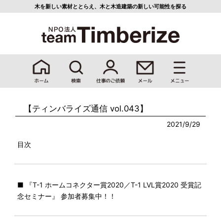
木を新しい素材ととらえ、
木と木造建築の新しい可能性を探る
【ティンバライズ通信 vol.043】
2021/9/29
目次
■ 『T-1 ホームコネクター賞2020／T-1 LVL賞2020 受賞記
念セミナー』 参加者募集中！！