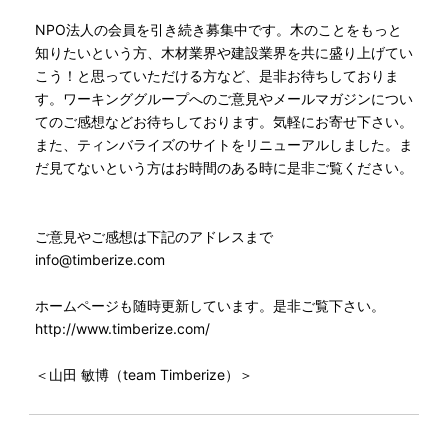
NPO法人の会員を引き続き募集中です。木のことをもっと
知りたいという方、木材業界や建設業界を共に盛り上げてい
こう！と思っていただける方など、是非お待ちしておりま
す。ワーキンググループへのご意見やメールマガジンについ
てのご感想などお待ちしております。気軽にお寄せ下さい。
また、ティンバライズのサイトをリニューアルしました。ま
だ見てないという方はお時間のある時に是非ご覧ください。
ご意見やご感想は下記のアドレスまで
info@timberize.com
ホームページも随時更新しています。是非ご覧下さい。
http://www.timberize.com/
＜山田 敏博（team Timberize）＞