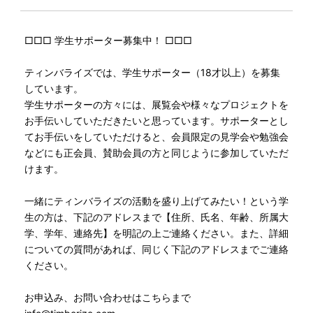
□□□ 学生サポーター募集中！ □□□
ティンバライズでは、学生サポーター（18才以上）を募集
しています。
学生サポーターの方々には、展覧会や様々なプロジェクトを
お手伝いしていただきたいと思っています。サポーターとし
てお手伝いをしていただけると、会員限定の見学会や勉強会
などにも正会員、賛助会員の方と同じように参加していただ
けます。
一緒にティンバライズの活動を盛り上げてみたい！という学
生の方は、下記のアドレスまで【住所、氏名、年齢、所属大
学、学年、連絡先】を明記の上ご連絡ください。また、詳細
についての質問があれば、同じく下記のアドレスまでご連絡
ください。
お申込み、お問い合わせはこちらまで