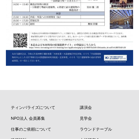
ティンバライズについて
講演会
NPO法人 会員募集
見学会
仕事のご依頼について
ラウンドテーブル