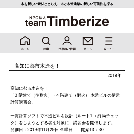
木を新しい素材ととらえ、
木と木造建築の新しい可能性を探る
高知に都市木造を！
2019年
高知に都市木造を！
「3 階建て（準耐火）・4 階建て（耐火） 木造ビルの構造
計算講習会」
一貫計算ソフトで木造ビルを設計（ルート1 ＋終局チェッ
ク）をしようとする者を対象に、講習会を開催します。
開催日：2019年11月29日 金曜日 開始13：30