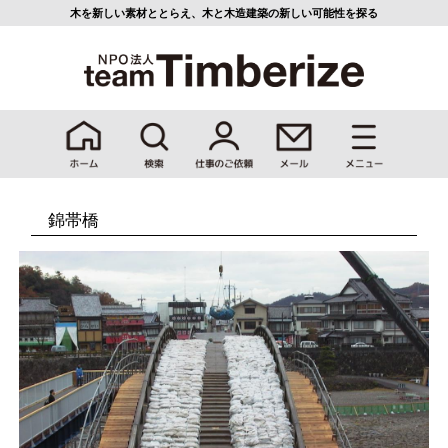
木を新しい素材ととらえ、
木と木造建築の新しい可能性を探る
錦帯橋