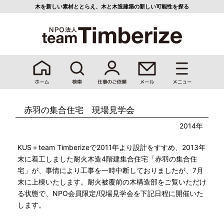
木を新しい素材ととらえ、
木と木造建築の新しい可能性を探る
赤羽の集合住宅 現場見学会
2014年
KUS＋team Timberizeで2011年より設計をすすめ、2013年
末に着工しました耐火木造4階建集合住宅「赤羽の集合住
宅」が、事情により工事を一時中断しておりましたが、7月
末に上棟いたします。耐火被覆前の木構造部をご覧いただけ
る状態で、NPO会員限定/現場見学会を下記日程に開催いた
します。