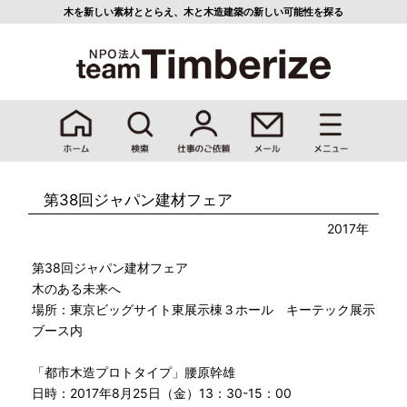
木を新しい素材ととらえ、
木と木造建築の新しい可能性を探る
第38回ジャパン建材フェア
2017年
第38回ジャパン建材フェア
木のある未来へ
場所：東京ビッグサイト東展示棟３ホール キーテック展示
ブース内
「都市木造プロトタイプ」腰原幹雄
日時：2017年8月25日（金）13：30-15：00