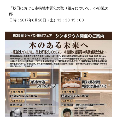
「秋田における市街地木質化の取り組みについて」小杉栄次
郎
日時：2017年8月26日（土）13：30-15：00