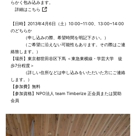
らかく包み込みます。
詳細はこちら
【日時】2013年4月6日（土）10:00~11:00、13:00~14:00
のどちらか
（申し込みの際、希望時間を明記下さい。）
（ご希望に沿えない可能性もあります。その際はご連
絡致します。）
【場所】東京都世田谷区下馬 ＜東急東横線・学芸大学 徒
歩7分程度＞
（詳しい住所などは申し込みをいただいた方にご連絡
します。）
【参加費】無料
【参加資格】NPO法人 team Timberize 正会員または賛助
会員