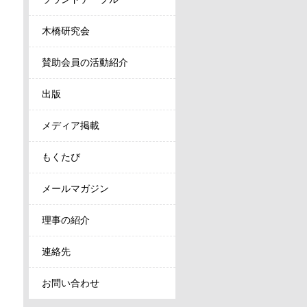
木橋研究会
賛助会員の活動紹介
出版
メディア掲載
もくたび
メールマガジン
理事の紹介
連絡先
お問い合わせ