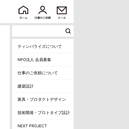
ティンバライズについて
NPO法人 会員募集
仕事のご依頼について
建築設計
家具・プロダクトデザイン
技術開発・プロトタイプ設計
NEXT PROJECT