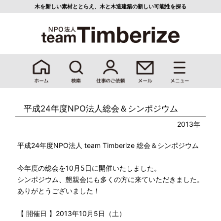
木を新しい素材ととらえ、
木と木造建築の新しい可能性を探る
平成24年度NPO法人総会＆シンポジウム
2013年
平成24年度NPO法人 team Timberize 総会＆シンポジウム
今年度の総会を10月5日に開催いたしました。
シンポジウム、懇親会にも多くの方に来ていただきました。
ありがとうございました！
【 開催日 】2013年10月5日（土）