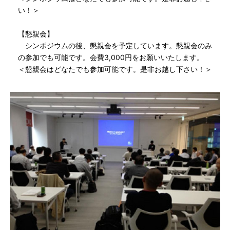
い！＞
【懇親会】
シンポジウムの後、懇親会を予定しています。懇親会のみ
の参加でも可能です。会費3,000円をお願いいたします。
＜懇親会はどなたでも参加可能です。是非お越し下さい！＞