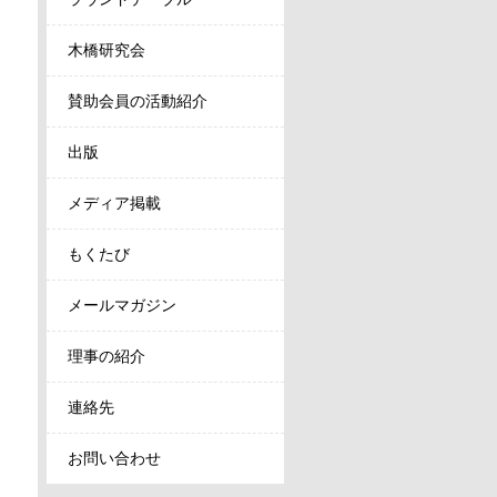
木橋研究会
賛助会員の活動紹介
出版
メディア掲載
もくたび
メールマガジン
理事の紹介
連絡先
お問い合わせ