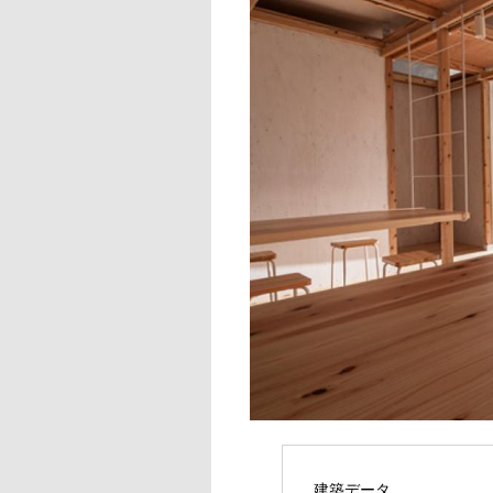
建築データ