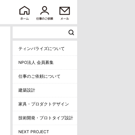
ティンバライズについて
NPO法人 会員募集
仕事のご依頼について
建築設計
家具・プロダクトデザイン
技術開発・プロトタイプ設計
NEXT PROJECT