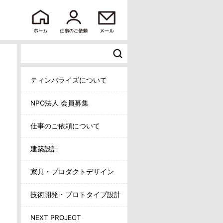
ティンバライズについて
NPO法人 会員募集
仕事のご依頼について
建築設計
家具・プロダクトデザイン
技術開発・プロトタイプ設計
NEXT PROJECT