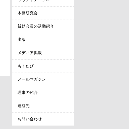
木橋研究会
賛助会員の活動紹介
出版
メディア掲載
もくたび
メールマガジン
理事の紹介
連絡先
お問い合わせ