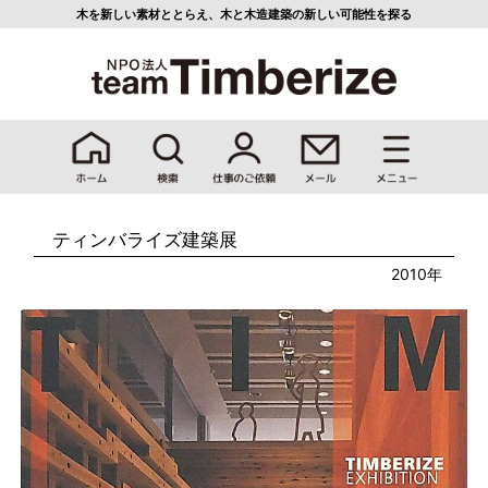
木を新しい素材ととらえ、
木と木造建築の新しい可能性を探る
ティンバライズ建築展
2010年