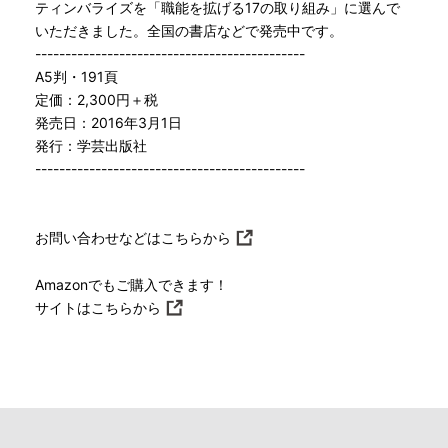
ティンバライズを「職能を拡げる17の取り組み」に選んで
いただきました。全国の書店などで発売中です。
---------------------------------------------
A5判・191頁
定価：2,300円＋税
発売日：2016年3月1日
発行：学芸出版社
---------------------------------------------
お問い合わせなどは
こちらから
Amazonでもご購入できます！
サイトは
こちらから