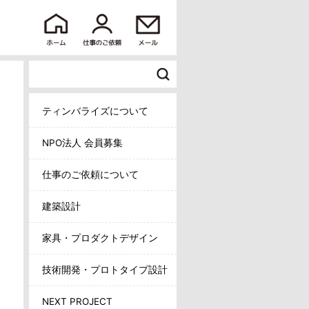
ティンバライズについて
NPO法人 会員募集
仕事のご依頼について
建築設計
家具・プロダクトデザイン
技術開発・プロトタイプ設計
NEXT PROJECT