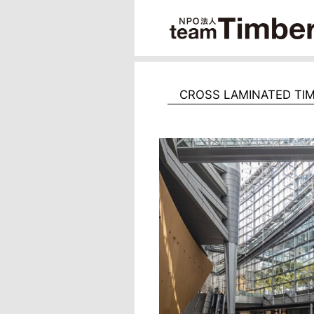
CROSS LAMINATED TIM