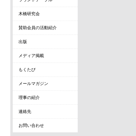
木橋研究会
賛助会員の活動紹介
出版
メディア掲載
もくたび
メールマガジン
理事の紹介
連絡先
お問い合わせ