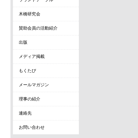
木橋研究会
賛助会員の活動紹介
出版
メディア掲載
もくたび
メールマガジン
理事の紹介
連絡先
お問い合わせ