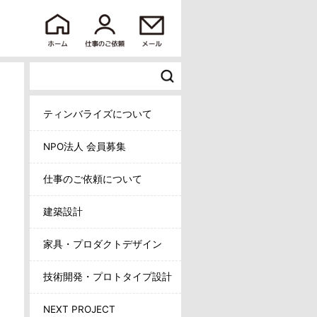
ティンバライズについて
NPO法人 会員募集
仕事のご依頼について
建築設計
家具・プロダクトデザイン
技術開発・プロトタイプ設計
NEXT PROJECT