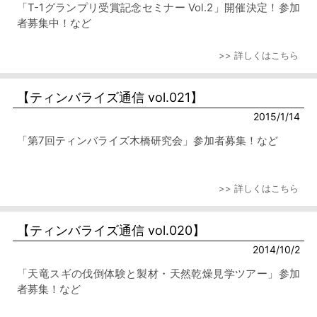
「T-1グランプリ受賞記念セミナー Vol.2」開催決定！参加
者募集中！など
>> 詳しくはこちら
【ティンバライズ通信 vol.021】
2015/1/14
「第7回ティンバライズ木橋研究会」参加者募集！など
>> 詳しくはこちら
【ティンバライズ通信 vol.020】
2014/10/2
「天竜スギの伐倒体験と製材・天然乾燥見学ツアー」参加
者募集！など