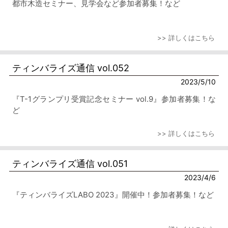
都市木造セミナー、見学会など参加者募集！など
>> 詳しくはこちら
ティンバライズ通信 vol.052
2023/5/10
『T-1グランプリ受賞記念セミナー vol.9』参加者募集！な
ど
>> 詳しくはこちら
ティンバライズ通信 vol.051
2023/4/6
『ティンバライズLABO 2023』開催中！参加者募集！など