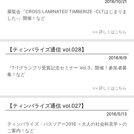
2016/10/21
展覧会『CROSS LAMINATED TIMBERIZE -CLTはじまりま
した-』開催！など
>> 詳しくはこちら
【ティンバライズ通信 vol.028】
2016/6/9
『T-1グランプリ受賞記念セミナー Vol.3』開催！参加者募
集！など
>> 詳しくはこちら
【ティンバライズ通信 vol.027】
2016/5/13
ティンバライズ・バスツアー2016 ＜大人の社会科見学＞の
ご案内！など