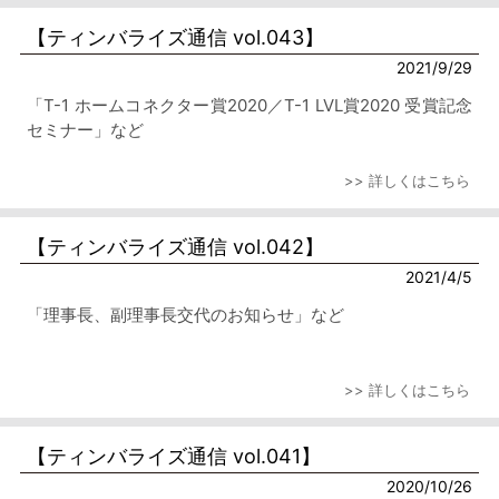
【ティンバライズ通信 vol.043】
2021/9/29
「T-1 ホームコネクター賞2020／T-1 LVL賞2020 受賞記念
セミナー」など
>> 詳しくはこちら
【ティンバライズ通信 vol.042】
2021/4/5
「理事長、副理事長交代のお知らせ」など
>> 詳しくはこちら
【ティンバライズ通信 vol.041】
2020/10/26