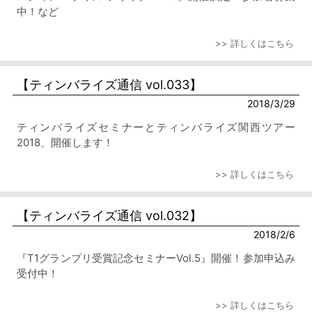
中！など
>> 詳しくはこちら
【ティンバライズ通信 vol.033】
2018/3/29
ティンバライズセミナーとティンバライズ関西ツアー
2018、開催します！
>> 詳しくはこちら
【ティンバライズ通信 vol.032】
2018/2/6
『T1グランプリ受賞記念セミナーVol.5』開催！参加申込み
受付中！
>> 詳しくはこちら