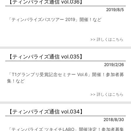
【ティンバライズ通信 vol.036】
2019/8/5
「ティンバライズバスツアー 2019」開催！など
>> 詳しくはこちら
【ティンバライズ通信 vol.035】
2019/2/26
「T1グランプリ受賞記念セミナー Vol.6」開催！参加者募
集！など
>> 詳しくはこちら
【ティンバライズ通信 vol.034】
2018/8/30
「ティンバライズ ツキイチLABO」開催決定！参加者募集