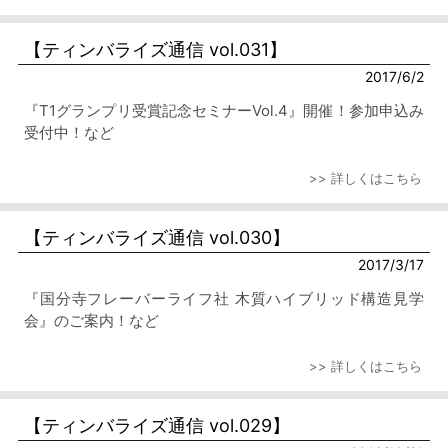
【ティンバライズ通信 vol.031】
2017/6/2
『T1グランプリ受賞記念セミナーVol.4』開催！参加申込み
受付中！など
>> 詳しくはこちら
【ティンバライズ通信 vol.030】
2017/3/17
『国分寺フレーバーライフ社 木質ハイブリッド構造見学
会』のご案内！など
>> 詳しくはこちら
【ティンバライズ通信 vol.029】