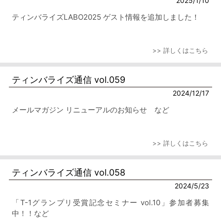
2025/1/10
ティンバライズLABO2025 ゲスト情報を追加しました！
>> 詳しくはこちら
ティンバライズ通信 vol.059
2024/12/17
メールマガジン リニューアルのお知らせ など
>> 詳しくはこちら
ティンバライズ通信 vol.058
2024/5/23
「T-1グランプリ受賞記念セミナー vol.10」参加者募集
中！！など