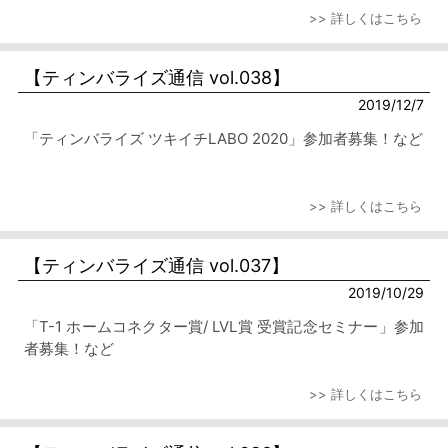
>> 詳しくはこちら
【ティンバライズ通信 vol.038】
2019/12/7
「ティンバライズ ツキイチLABO 2020」参加者募集！など
>> 詳しくはこちら
【ティンバライズ通信 vol.037】
2019/10/29
「T-1 ホームコネクター賞/ LVL賞 受賞記念セミナー」参加
者募集！など
>> 詳しくはこちら