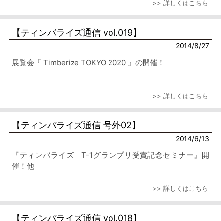
>> 詳しくはこちら
【ティンバライズ通信 vol.019】
2014/8/27
展覧会『 Timberize TOKYO 2020 』の開催！
>> 詳しくはこちら
【ティンバライズ通信 号外02】
2014/6/13
『ティンバライズ T-1グランプリ受賞記念セミナー』開
催！他
>> 詳しくはこちら
【ティンバライズ通信 vol.018】