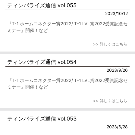
ティンバライズ通信 vol.055
2023/10/12
『T-1 ホームコネクター賞2022/ T-1 LVL賞2022受賞記念セ
ミナー』開催！など
>> 詳しくはこちら
ティンバライズ通信 vol.054
2023/9/26
『T-1 ホームコネクター賞2022/ T-1 LVL賞2022受賞記念セ
ミナー』開催！など
>> 詳しくはこちら
ティンバライズ通信 vol.053
2023/6/28