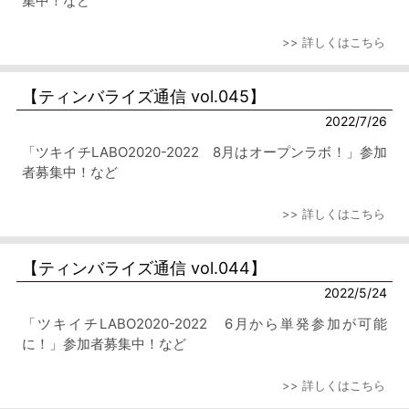
集中！など
>> 詳しくはこちら
【ティンバライズ通信 vol.045】
2022/7/26
「ツキイチLABO2020-2022 8月はオープンラボ！」参加
者募集中！など
>> 詳しくはこちら
【ティンバライズ通信 vol.044】
2022/5/24
「ツキイチLABO2020-2022 6月から単発参加が可能
に！」参加者募集中！など
>> 詳しくはこちら