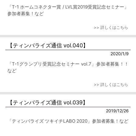
「T-1 ホームコネクター賞 / LVL賞2019受賞記念セミナー」
参加者募集！など
>> 詳しくはこちら
【ティンバライズ通信 vol.040】
2020/1/9
「T-1グランプリ受賞記念セミナー vol.7」参加者募集！！
など
>> 詳しくはこちら
【ティンバライズ通信 vol.039】
2019/12/26
「ティンバライズ ツキイチLABO 2020」参加者募集！など