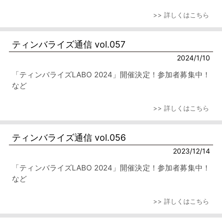
>> 詳しくはこちら
ティンバライズ通信 vol.057
2024/1/10
「ティンバライズLABO 2024」開催決定！参加者募集中！
など
>> 詳しくはこちら
ティンバライズ通信 vol.056
2023/12/14
「ティンバライズLABO 2024」開催決定！参加者募集中！
など
>> 詳しくはこちら