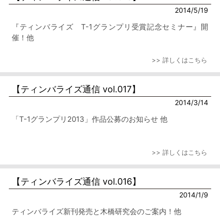
2014/5/19
『ティンバライズ T-1グランプリ受賞記念セミナー』開
催！他
>> 詳しくはこちら
【ティンバライズ通信 vol.017】
2014/3/14
「T-1グランプリ2013」作品公募のお知らせ 他
>> 詳しくはこちら
【ティンバライズ通信 vol.016】
2014/1/9
ティンバライズ新刊発売と木橋研究会のご案内！他