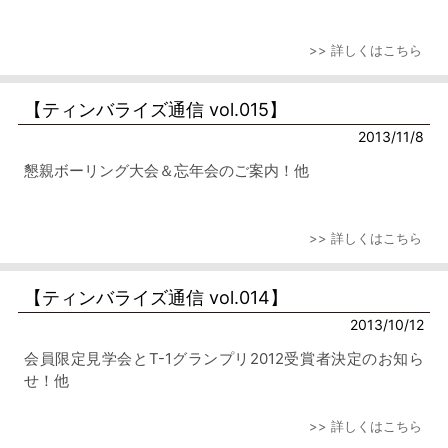
>> 詳しくはこちら
【ティンバライズ通信 vol.015】
2013/11/8
懇親ボーリング大会＆忘年会のご案内！他
>> 詳しくはこちら
【ティンバライズ通信 vol.014】
2013/10/12
会員限定見学会とT-1グランプリ2012受賞者決定のお知ら
せ！他
>> 詳しくはこちら