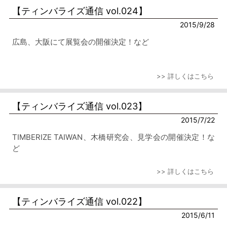
【ティンバライズ通信 vol.024】
2015/9/28
広島、大阪にて展覧会の開催決定！など
>> 詳しくはこちら
【ティンバライズ通信 vol.023】
2015/7/22
TIMBERIZE TAIWAN、木橋研究会、見学会の開催決定！な
ど
>> 詳しくはこちら
【ティンバライズ通信 vol.022】
2015/6/11