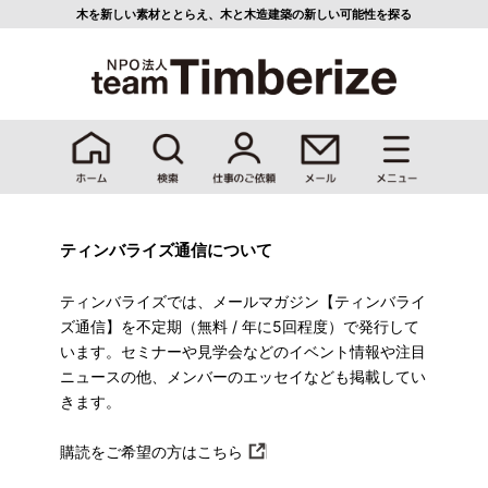
木を新しい素材ととらえ、
木と木造建築の新しい可能性を探る
ティンバライズ通信について
ティンバライズでは、メールマガジン【ティンバライ
ズ通信】を不定期（無料 / 年に5回程度）で発行して
います。セミナーや見学会などのイベント情報や注目
ニュースの他、メンバーのエッセイなども掲載してい
きます。
購読をご希望の方はこちら