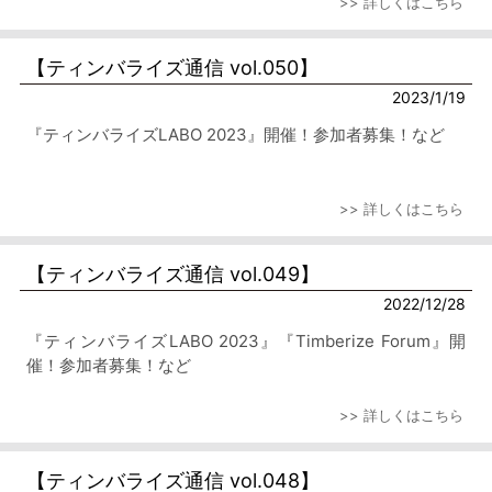
>> 詳しくはこちら
【ティンバライズ通信 vol.050】
2023/1/19
『ティンバライズLABO 2023』開催！参加者募集！など
>> 詳しくはこちら
【ティンバライズ通信 vol.049】
2022/12/28
『ティンバライズLABO 2023』『Timberize Forum』開
催！参加者募集！など
>> 詳しくはこちら
【ティンバライズ通信 vol.048】