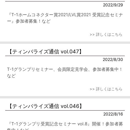
2022/9/29
『T-1ホームコネクター賞2021/LVL賞2021 受賞記念セミナ
ー』参加者募集！など
>> 詳しくはこちら
【ティンバライズ通信 vol.047】
2022/8/30
T-1グランプリセミナー、会員限定見学会、参加者募集中！
など
>> 詳しくはこちら
【ティンバライズ通信 vol.046】
2022/8/16
『T-1グランプリ受賞記念セミナー vol.8』開催！参加者募