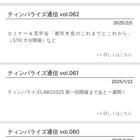
ティンバライズ通信 vol.062
2025/2/5
セミナー＆見学会「都市木造のこれまでとこれから」
（3/10 大分開催）など
>> 詳しくはこちら
ティンバライズ通信 vol.061
2025/1/22
ティンバライズLABO2025 第一回開催まであと一週間！
>> 詳しくはこちら
ティンバライズ通信 vol.060