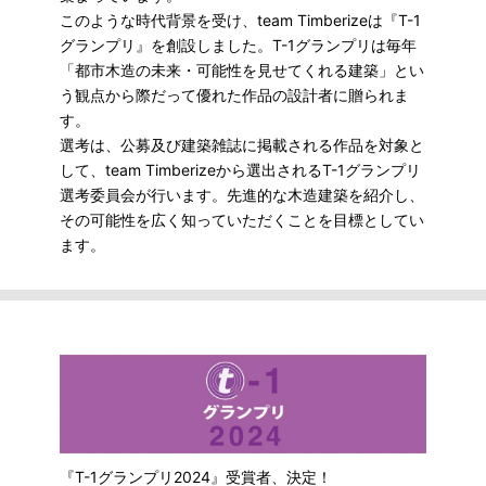
このような時代背景を受け、team Timberizeは『T-1
グランプリ』を創設しました。T-1グランプリは毎年
「都市木造の未来・可能性を見せてくれる建築」とい
う観点から際だって優れた作品の設計者に贈られま
す。
選考は、公募及び建築雑誌に掲載される作品を対象と
して、team Timberizeから選出されるT-1グランプリ
選考委員会が行います。先進的な木造建築を紹介し、
その可能性を広く知っていただくことを目標としてい
ます。
『T-1グランプリ2024』受賞者、決定！