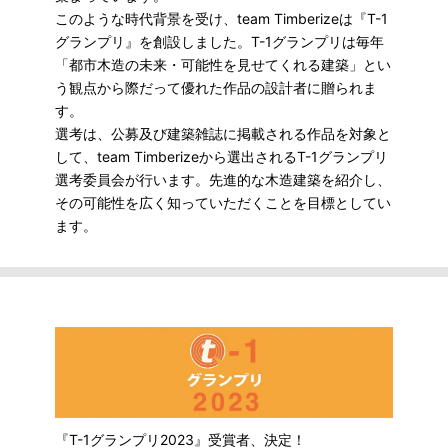
このような時代背景を受け、team Timberizeは『T-1
グランプリ』を創設しました。T-1グランプリは毎年
「都市木造の未来・可能性を見せてくれる建築」とい
う観点から際だって優れた作品の設計者に贈られま
す。
選考は、公募及び建築雑誌に掲載される作品を対象と
して、team Timberizeから選出されるT-1グランプリ
選考委員会が行います。先進的な木造建築を紹介し、
その可能性を広く知っていただくことを目標としてい
ます。
『T-1グランプリ2023』受賞者、決定！