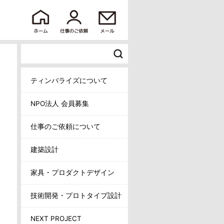
ティンバライズについて
NPO法人 会員募集
仕事のご依頼について
建築設計
家具・プロダクトデザイン
技術開発・プロトタイプ設計
NEXT PROJECT