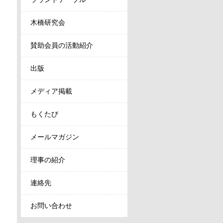
木橋研究会
賛助会員の活動紹介
出版
メディア掲載
もくたび
メールマガジン
理事の紹介
連絡先
お問い合わせ