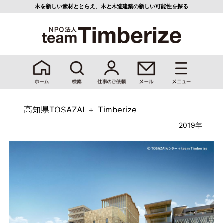
木を新しい素材ととらえ、
木と木造建築の新しい可能性を探る
高知県TOSAZAI ＋ Timberize
2019年