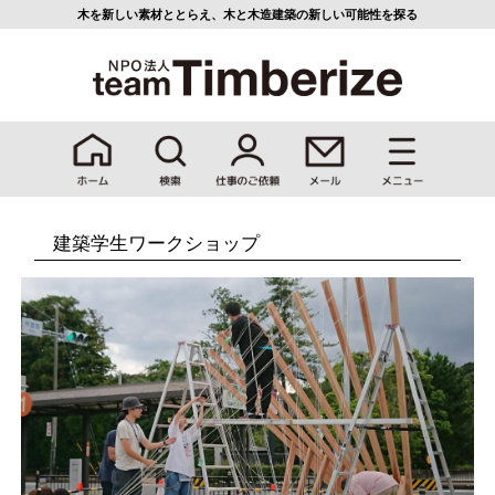
木を新しい素材ととらえ、
木と木造建築の新しい可能性を探る
建築学生ワークショップ