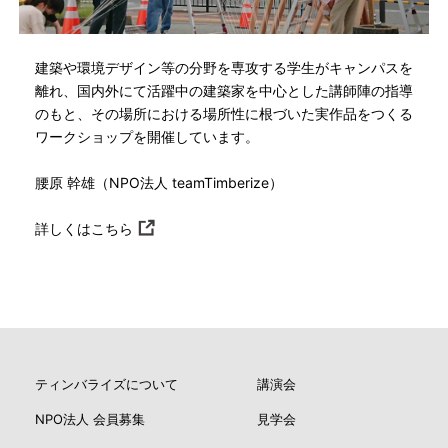
建築や環境デザイン等の分野を専攻する学生がキャンパスを
離れ、国内外にて活躍中の建築家を中心とした講師陣の指導
のもと、その場所における場所性に根づいた実作品をつくる
ワークショップを開催しています。
腰原 幹雄（NPO法人 teamTimberize）
詳しくはこちら
ティンバライズについて
講演会
NPO法人 会員募集
見学会